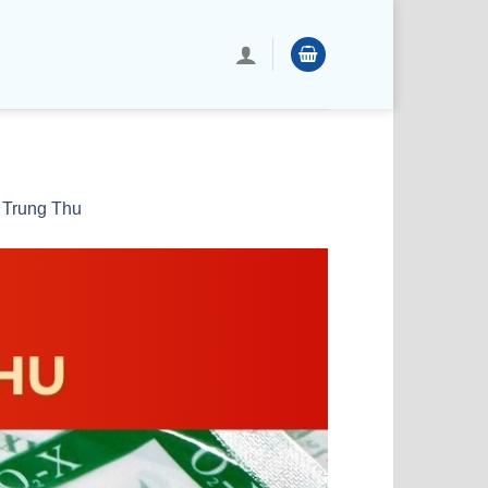
 Trung Thu