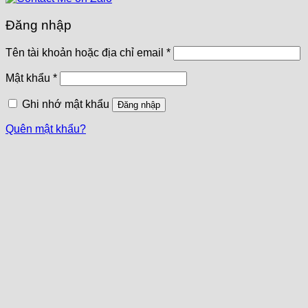
Đăng nhập
Tên tài khoản hoặc địa chỉ email
*
Mật khẩu
*
Ghi nhớ mật khẩu
Đăng nhập
Quên mật khẩu?