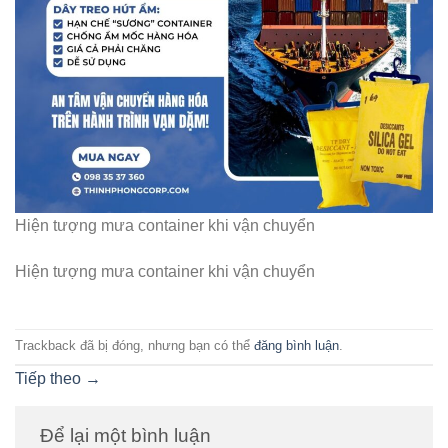
Hiện tượng mưa container khi vận chuyển
Hiện tượng mưa container khi vận chuyển
Trackback đã bị đóng, nhưng bạn có thể
đăng bình luận
.
Tiếp theo
→
Để lại một bình luận