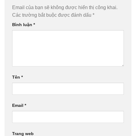
Email của bạn sẽ không được hiển thị công khai.
Các trường bắt buộc được đánh dấu
*
Bình luận
*
Tên
*
Email
*
Trang web