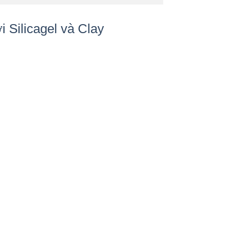
i Silicagel và Clay