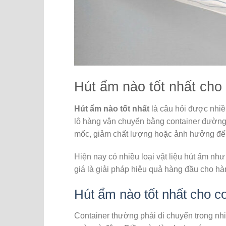
Hút ẩm nào tốt nhất cho
Hút ẩm nào tốt nhất
là câu hỏi được nhiề
lô hàng vận chuyển bằng container đường 
mốc, giảm chất lượng hoặc ảnh hưởng đến 
Hiện nay có nhiều loại vật liệu hút ẩm nh
giá là giải pháp hiệu quả hàng đầu cho hà
Hút ẩm nào tốt nhất cho c
Container thường phải di chuyển trong nhiề