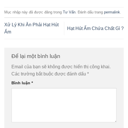
Mục nhập này đã được đăng trong
Tư Vấn
. Đánh dấu trang
permalink
.
Xử Lý Khi Ăn Phải Hạt Hút
Hạt Hút Ẩm Chứa Chất Gì ?
Ẩm
Để lại một bình luận
Email của bạn sẽ không được hiển thị công khai.
Các trường bắt buộc được đánh dấu
*
Bình luận
*