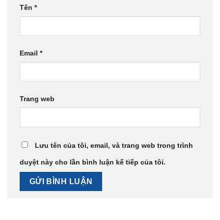
Tên
*
Email
*
Trang web
Lưu tên của tôi, email, và trang web trong trình
duyệt này cho lần bình luận kế tiếp của tôi.