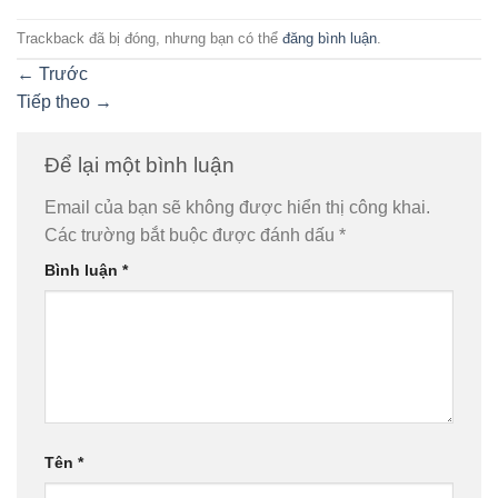
Trackback đã bị đóng, nhưng bạn có thể
đăng bình luận
.
←
Trước
Tiếp theo
→
Để lại một bình luận
Email của bạn sẽ không được hiển thị công khai.
Các trường bắt buộc được đánh dấu
*
Bình luận
*
Tên
*