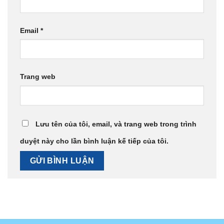
Email
*
Trang web
Lưu tên của tôi, email, và trang web trong trình
duyệt này cho lần bình luận kế tiếp của tôi.