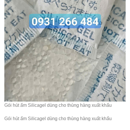
Gói hút ẩm Silicagel dùng cho thùng hàng xuất khẩu
Gói hút ẩm Silicagel dùng cho thùng hàng xuất khẩu