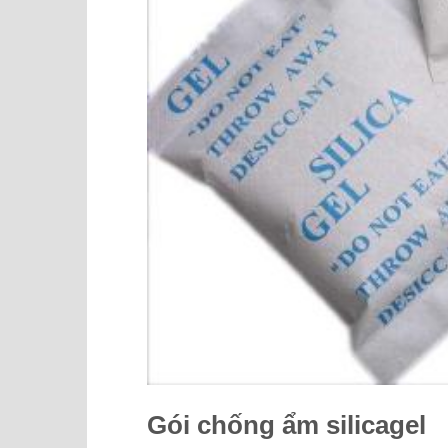
Gói chống ẩm silicagel