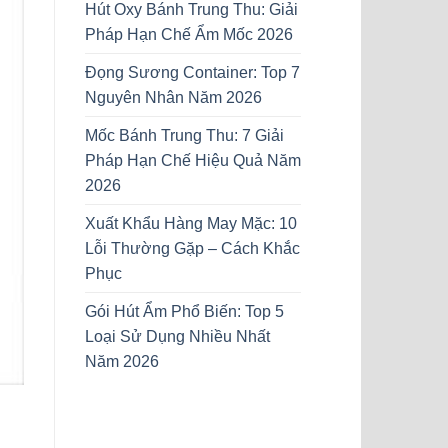
Hút Oxy Bánh Trung Thu: Giải
Pháp Hạn Chế Ẩm Mốc 2026
Đọng Sương Container: Top 7
Nguyên Nhân Năm 2026
Mốc Bánh Trung Thu: 7 Giải
Pháp Hạn Chế Hiệu Quả Năm
2026
Xuất Khẩu Hàng May Mặc: 10
Lỗi Thường Gặp – Cách Khắc
Phục
Gói Hút Ẩm Phổ Biến: Top 5
Loại Sử Dụng Nhiều Nhất
Năm 2026