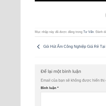
Mục nhập này đã được đăng trong
Tư Vấn
. Đánh d
Gói Hút Ẩm Công Nghiệp Giá Rẻ Tạ
Để lại một bình luận
Email của bạn sẽ không được hiển thị 
Bình luận
*