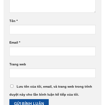
Tên
*
Email
*
Trang web
Lưu tên của tôi, email, và trang web trong trình
duyệt này cho lần bình luận kế tiếp của tôi.