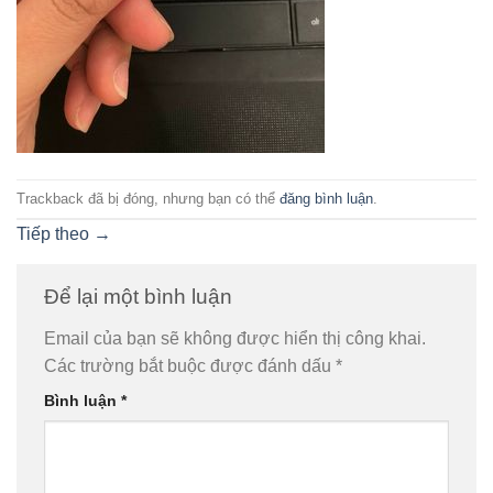
Trackback đã bị đóng, nhưng bạn có thể
đăng bình luận
.
Tiếp theo
→
Để lại một bình luận
Email của bạn sẽ không được hiển thị công khai.
Các trường bắt buộc được đánh dấu
*
Bình luận
*