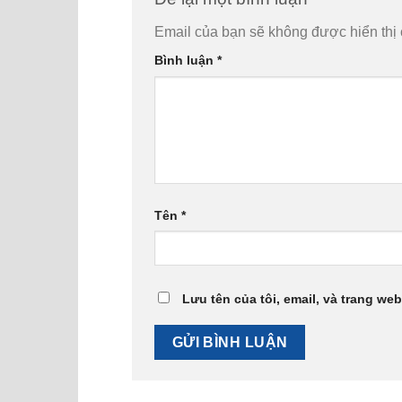
Email của bạn sẽ không được hiển thị 
Bình luận
*
Tên
*
Lưu tên của tôi, email, và trang web