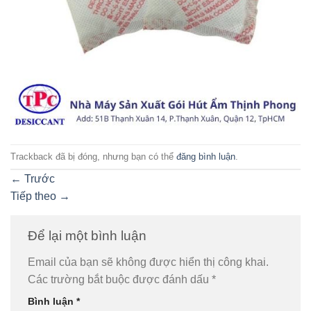
Trackback đã bị đóng, nhưng bạn có thể
đăng bình luận
.
←
Trước
Tiếp theo
→
Để lại một bình luận
Email của bạn sẽ không được hiển thị công khai.
Các trường bắt buộc được đánh dấu
*
Bình luận
*