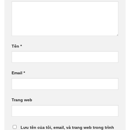
Tên
*
Email
*
Trang web
Lưu tên của tôi, email, và trang web trong trình