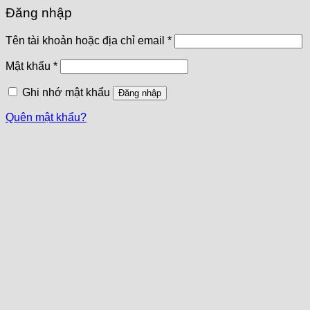
Đăng nhập
Tên tài khoản hoặc địa chỉ email
*
Mật khẩu
*
Ghi nhớ mật khẩu
Đăng nhập
Quên mật khẩu?