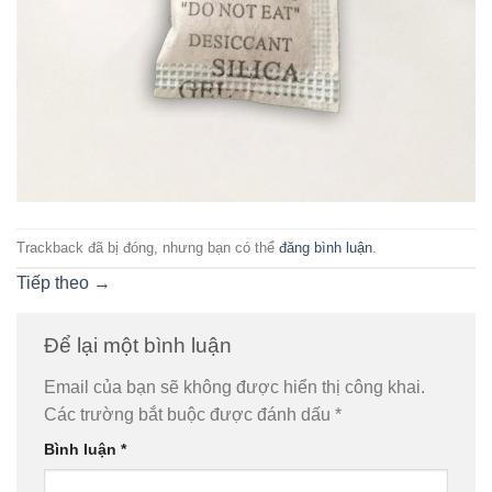
Trackback đã bị đóng, nhưng bạn có thể
đăng bình luận
.
Tiếp theo
→
Để lại một bình luận
Email của bạn sẽ không được hiển thị công khai.
Các trường bắt buộc được đánh dấu
*
Bình luận
*