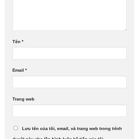
Tên
*
Email
*
Trang web
Lưu tên của tôi, email, và trang web trong trình