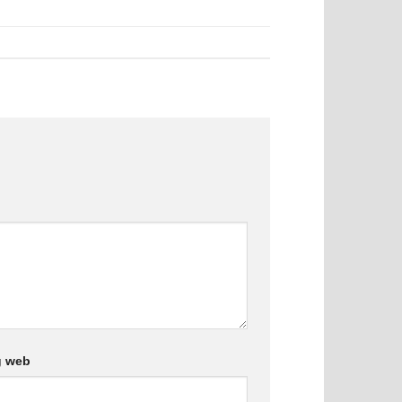
g web