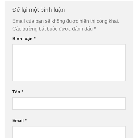
Để lại một bình luận
Email của bạn sẽ không được hiển thị công khai.
Các trường bắt buộc được đánh dấu
*
Bình luận
*
Tên
*
Email
*