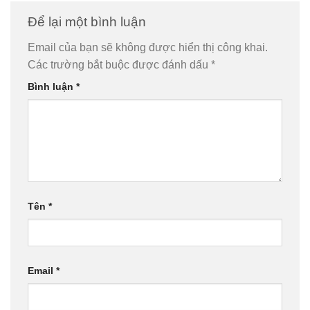
Để lại một bình luận
Email của bạn sẽ không được hiển thị công khai.
Các trường bắt buộc được đánh dấu
*
Bình luận
*
Tên
*
Email
*