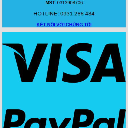
MST:
0313908706
HOTLINE: 0931 266 484
KẾT NỐI VỚI CHÚNG TÔI