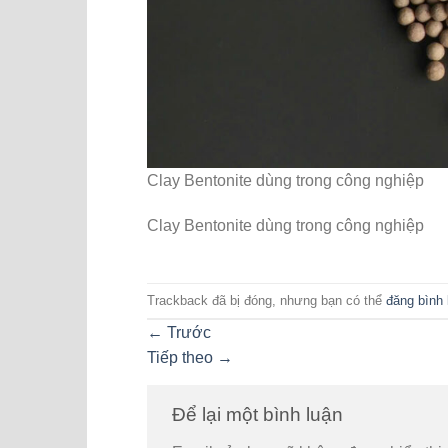
Clay Bentonite dùng trong công nghiệp
Clay Bentonite dùng trong công nghiệp
Trackback đã bị đóng, nhưng bạn có thể
đăng bình 
←
Trước
Tiếp theo
→
Để lại một bình luận