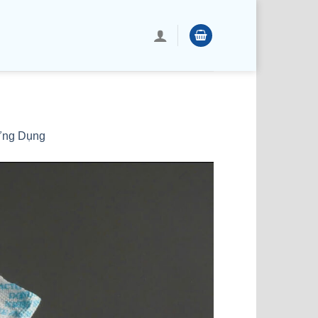
 Ứng Dụng