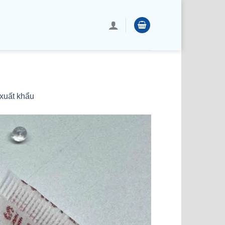
xuất khẩu