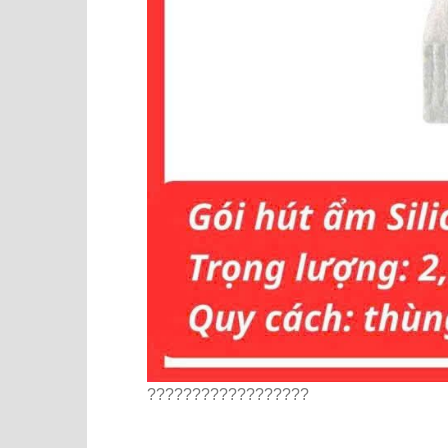
??????????????????