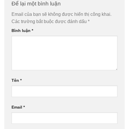
Để lại một bình luận
Email của bạn sẽ không được hiển thị công khai.
Các trường bắt buộc được đánh dấu
*
Bình luận
*
Tên
*
Email
*